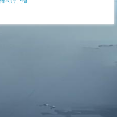
字符串中汉字、字母、