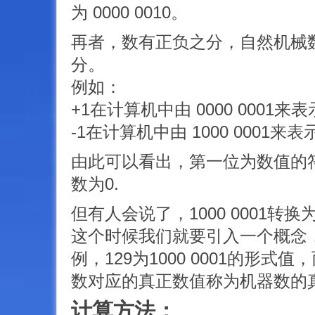
为 0000 0010。
再者，数有正负之分，自然机械
分。
例如：
+1在计算机中由 0000 0001来
-1在计算机中由 1000 0001来表
由此可以看出，第一位为数值的
数为0.
但有人会说了，1000 0001转换
这个时候我们就要引入一个概念
例，129为1000 0001的形式
数对应的真正数值称为机器数的
计算方法：