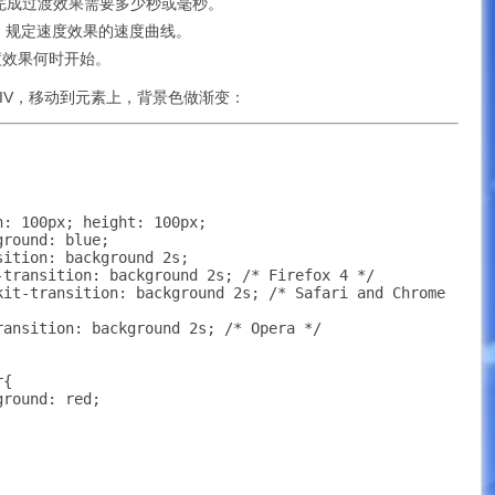
ion：规定完成过渡效果需要多少秒或毫秒。
unction：规定速度效果的速度曲线。
定义过渡效果何时开始。
IV，移动到元素上，背景色做渐变：
: 100px; height: 100px;

round: blue;

ition: background 2s;

-transition: background 2s; /* Firefox 4 */

kit-transition: background 2s; /* Safari and Chrome 
ransition: background 2s; /* Opera */

{

round: red;
