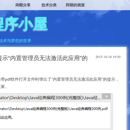
闲暇分享
技术分类
阿萌的画室
程序小屋
技术与梦想的世界
2015-10-18 19:30
文件提示“内置管理员无法激活此应用”的
带pdf软件打开文件时弹出了“内置管理员无法激活此应用”的提示，
大家。