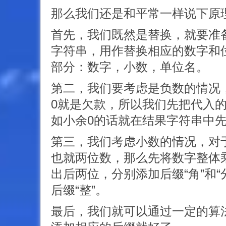
那么我们还是和平常一样说下原
首先，我们既然是替换，就要准
字符串，用作替换相应的数字和
部分：数字，小数，单位名。
第二，我们要考虑是负数的情况
0就是欠款，所以我们先把代入的
如小余0的话就在结果字符串中先
第三，我们考虑小数的情况，对
也就两位数，那么先将数字整体乘
出后两位，分别添加后缀“角”和“
后缀“整”。
最后，我们就可以通过一定的算